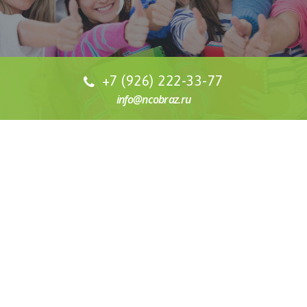
+7 (926) 222-33-77
info@ncobraz.ru
СТОИМОСТЬ ОБУЧЕНИЯ
Наша специализация