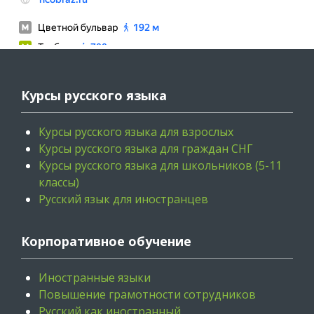
Курсы русского языка
Курсы русского языка для взрослых
Курсы русского языка для граждан СНГ
Курсы русского языка для школьников (5-11
классы)
Русский язык для иностранцев
Корпоративное обучение
Иностранные языки
Повышение грамотности сотрудников
Русский как иностранный