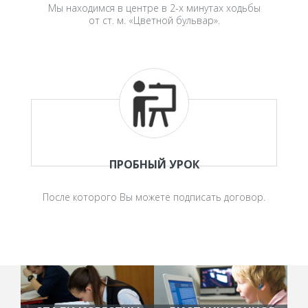
Мы находимся в центре в 2-х минутах ходьбы
от ст. м. «Цветной бульвар».
ПРОБНЫЙ УРОК
После которого Вы можете подписать договор.