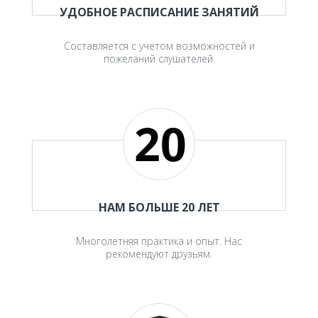
УДОБНОЕ РАСПИСАНИЕ ЗАНЯТИЙ
Составляется с учетом возможностей и
пожеланий слушателей.
НАМ БОЛЬШЕ 20 ЛЕТ
Многолетняя практика и опыт. Нас
рекомендуют друзьям.