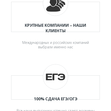
КРУПНЫЕ КОМПАНИИ – НАШИ
КЛИЕНТЫ
Международных и российских компаний
выбрали именно нас
100% СДАЧА ЕГЭ/ОГЭ
Все наши выпускники успешно сдают экзамены