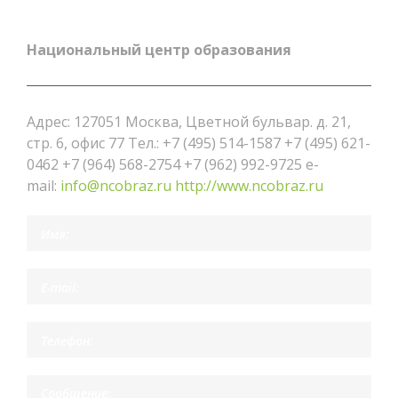
Национальный центр образования
Адрес: 127051 Москва, Цветной бульвар. д. 21,
стр. 6, офис 77 Тел.: +7 (495) 514-1587 +7 (495) 621-
0462 +7 (964) 568-2754 +7 (962) 992-9725 e-
mail:
info@ncobraz.ru
http://www.ncobraz.ru