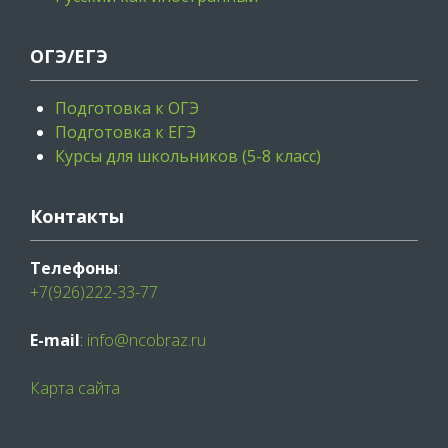
ОГЭ/ЕГЭ
Подготовка к ОГЭ
Подготовка к ЕГЭ
Курсы для школьников (5-8 класс)
Контакты
Телефоны
:
+7(926)222-33-77
E-mail
:
info@ncobraz.ru
Карта сайта