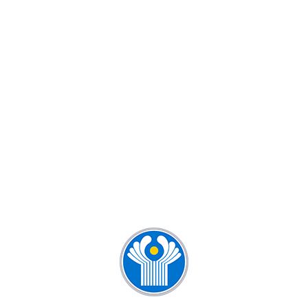
КУРСЫ РУССКОГО ЯЗЫКА ДЛЯ
ДЕТЕЙ И ВЗРОСЛЫХ
КУРСЫ РУССКОГО ЯЗЫКА ДЛЯ
ИНОСТРАНЦЕВ