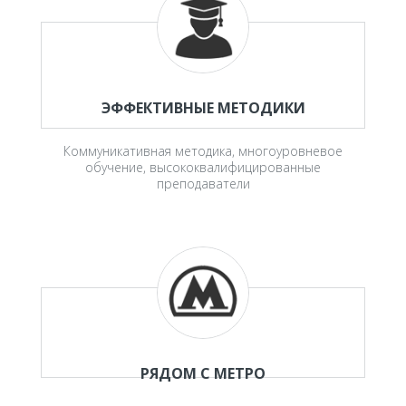
ЭФФЕКТИВНЫЕ МЕТОДИКИ
Коммуникативная методика, многоуровневое
обучение, высококвалифицированные
преподаватели
РЯДОМ С МЕТРО