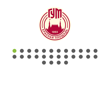
КОНТАКТЫ