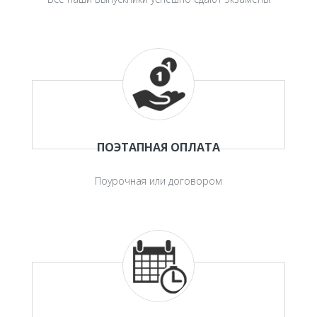
ПОЭТАПНАЯ ОПЛАТА
Поурочная или договором