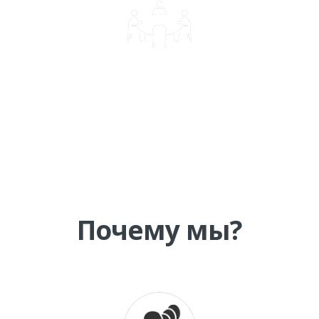
КОРПОРАТИВНОЕ ОБУЧЕНИЕ
Почему мы?