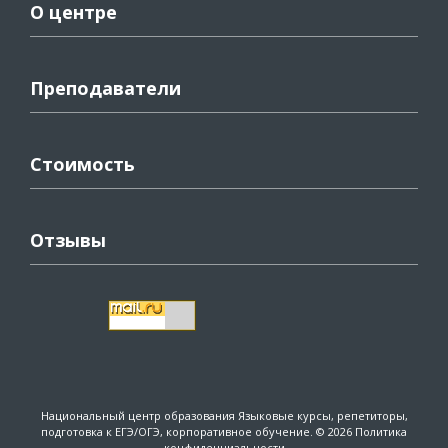
О центре
Преподаватели
Стоимость
Отзывы
Национальный центр образования
Языковые курсы, репетиторы,
подготовка к ЕГЭ/ОГЭ, корпоративное обучение. © 2026
Политика
конфиденциальности