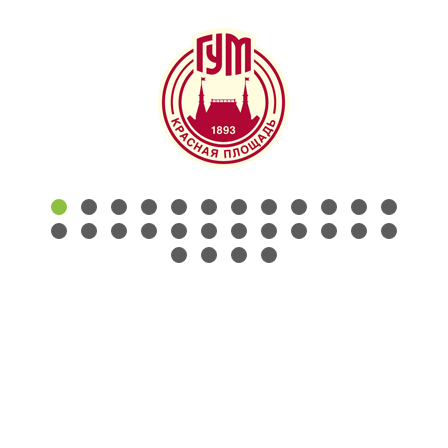
КОНТАКТЫ