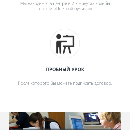
Мы находимся в центре в 2-х минутах ходьбы
от ст. м. «Цветной бульвар».
ПРОБНЫЙ УРОК
После которого Вы можете подписать договор.