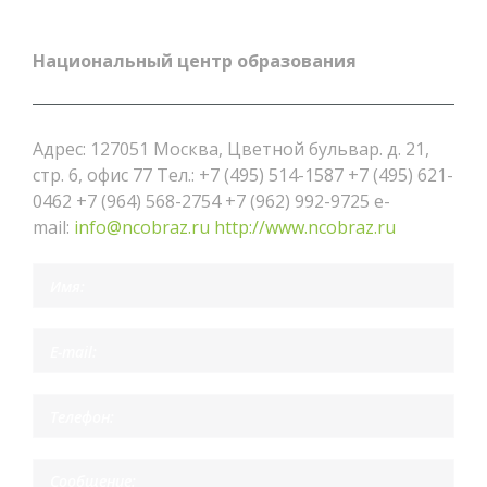
Национальный центр образования
Адрес: 127051 Москва, Цветной бульвар. д. 21,
стр. 6, офис 77 Тел.: +7 (495) 514-1587 +7 (495) 621-
0462 +7 (964) 568-2754 +7 (962) 992-9725 e-
mail:
info@ncobraz.ru
http://www.ncobraz.ru