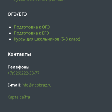
ОГЭ/ЕГЭ
Подготовка к ОГЭ
Подготовка к ЕГЭ
Курсы для школьников (5-8 класс)
Контакты
Телефоны
:
+7(926)222-33-77
E-mail
:
info@ncobraz.ru
Карта сайта