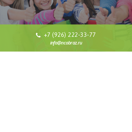
+7 (926) 222-33-77
info@ncobraz.ru
СТОИМОСТЬ ОБУЧЕНИЯ
Наша специализация