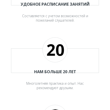
УДОБНОЕ РАСПИСАНИЕ ЗАНЯТИЙ
Составляется с учетом возможностей и
пожеланий слушателей.
НАМ БОЛЬШЕ 20 ЛЕТ
Многолетняя практика и опыт. Нас
рекомендуют друзьям.