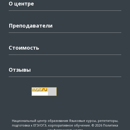
О центре
Преподаватели
Стоимость
Отзывы
Национальный центр образования
Языковые курсы, репетиторы,
подготовка к ЕГЭ/ОГЭ, корпоративное обучение. © 2026
Политика
конфиденциальности