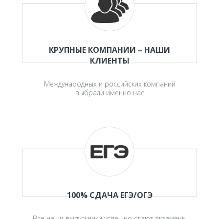
КРУПНЫЕ КОМПАНИИ – НАШИ
КЛИЕНТЫ
Международных и российских компаний
выбрали именно нас
100% СДАЧА ЕГЭ/ОГЭ
Все наши выпускники успешно сдают экзамены