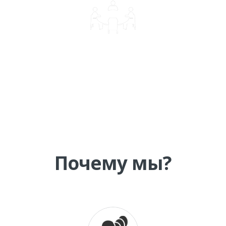
КОРПОРАТИВНОЕ ОБУЧЕНИЕ
Почему мы?