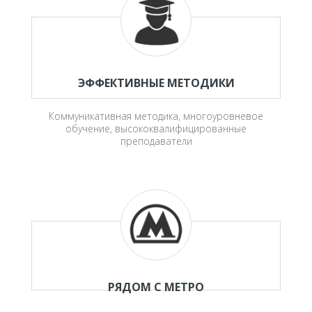
ЭФФЕКТИВНЫЕ МЕТОДИКИ
Коммуникативная методика, многоуровневое
обучение, высококвалифицированные
преподаватели
РЯДОМ С МЕТРО