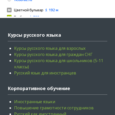
Курсы русского языка
Курсы русского языка для взрослых
Курсы русского языка для граждан СНГ
Курсы русского языка для школьников (5-11
классы)
Русский язык для иностранцев
Корпоративное обучение
Иностранные языки
Повышение грамотности сотрудников
Русский как иностранный