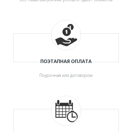
ПОЭТАПНАЯ ОПЛАТА
Поурочная или договором