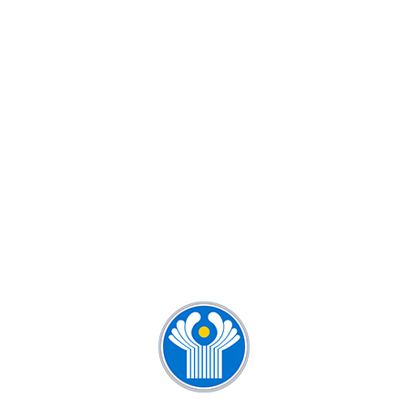
КУРСЫ РУССКОГО ЯЗЫКА ДЛЯ
ДЕТЕЙ И ВЗРОСЛЫХ
КУРСЫ РУССКОГО ЯЗЫКА ДЛЯ
ИНОСТРАНЦЕВ