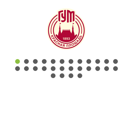
КОНТАКТЫ