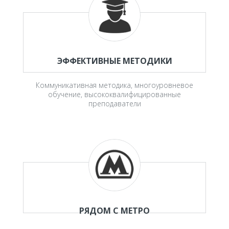
ЭФФЕКТИВНЫЕ МЕТОДИКИ
Коммуникативная методика, многоуровневое
обучение, высококвалифицированные
преподаватели
РЯДОМ С МЕТРО