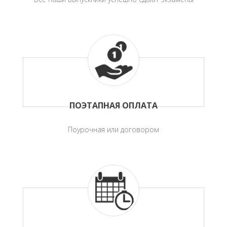
ПОЭТАПНАЯ ОПЛАТА
Поурочная или договором