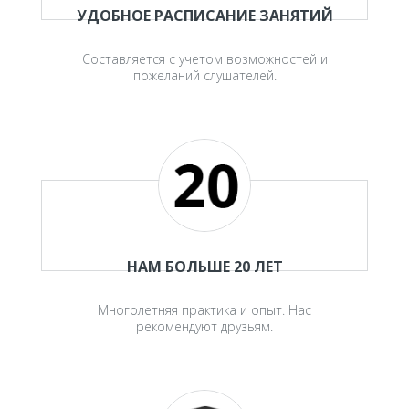
УДОБНОЕ РАСПИСАНИЕ ЗАНЯТИЙ
Составляется с учетом возможностей и
пожеланий слушателей.
НАМ БОЛЬШЕ 20 ЛЕТ
Многолетняя практика и опыт. Нас
рекомендуют друзьям.