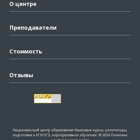
О центре
Преподаватели
Стоимость
Отзывы
Национальный центр образования
Языковые курсы, репетиторы,
подготовка к ЕГЭ/ОГЭ, корпоративное обучение. © 2026
Политика
конфиденциальности