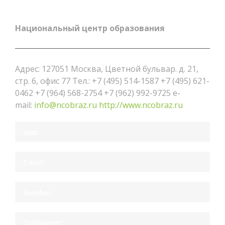
Национальный центр образования
Адрес: 127051 Москва, Цветной бульвар. д. 21,
стр. 6, офис 77 Тел.: +7 (495) 514-1587 +7 (495) 621-
0462 +7 (964) 568-2754 +7 (962) 992-9725 e-
mail:
info@ncobraz.ru
http://www.ncobraz.ru