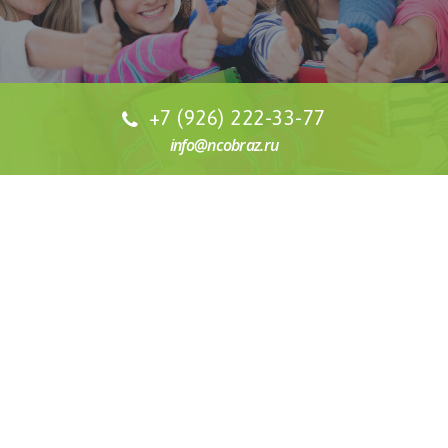
+7 (926) 222-33-77
info@ncobraz.ru
СТОИМОСТЬ ОБУЧЕНИЯ
Наша специализация