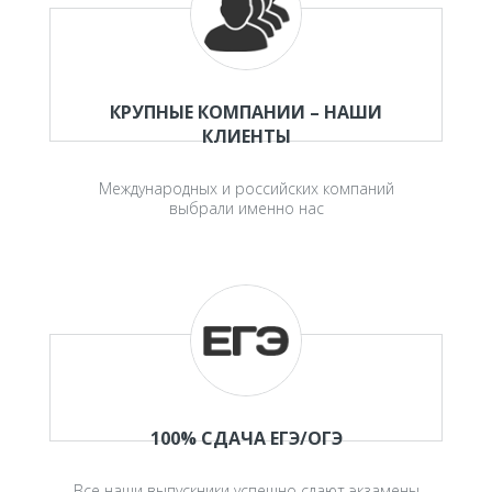
КРУПНЫЕ КОМПАНИИ – НАШИ
КЛИЕНТЫ
Международных и российских компаний
выбрали именно нас
100% СДАЧА ЕГЭ/ОГЭ
Все наши выпускники успешно сдают экзамены