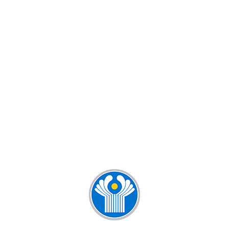
КУРСЫ РУССКОГО ЯЗЫКА ДЛЯ
ДЕТЕЙ И ВЗРОСЛЫХ
КУРСЫ РУССКОГО ЯЗЫКА ДЛЯ
ИНОСТРАНЦЕВ