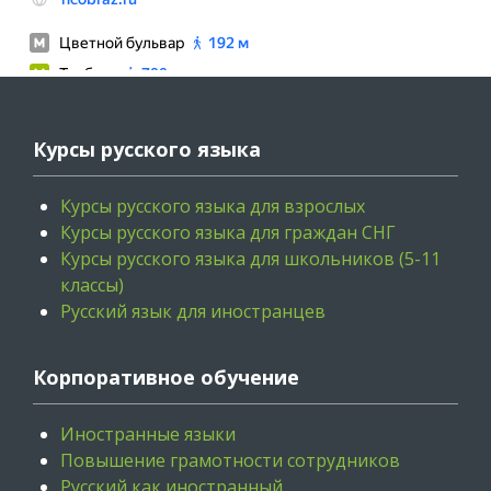
Курсы русского языка
Курсы русского языка для взрослых
Курсы русского языка для граждан СНГ
Курсы русского языка для школьников (5-11
классы)
Русский язык для иностранцев
Корпоративное обучение
Иностранные языки
Повышение грамотности сотрудников
Русский как иностранный