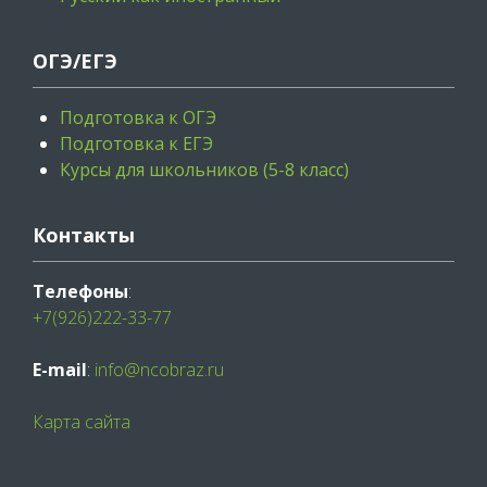
ОГЭ/ЕГЭ
Подготовка к ОГЭ
Подготовка к ЕГЭ
Курсы для школьников (5-8 класс)
Контакты
Телефоны
:
+7(926)222-33-77
E-mail
:
info@ncobraz.ru
Карта сайта