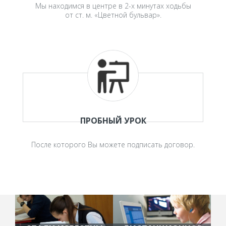
Мы находимся в центре в 2-х минутах ходьбы
от ст. м. «Цветной бульвар».
ПРОБНЫЙ УРОК
После которого Вы можете подписать договор.