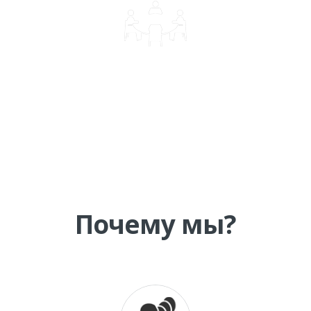
КОРПОРАТИВНОЕ ОБУЧЕНИЕ
Почему мы?