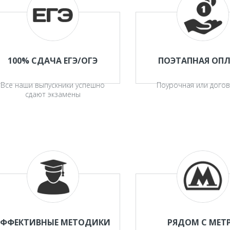
100% СДАЧА ЕГЭ/ОГЭ
ПОЭТАПНАЯ ОП
Все наши выпускники успешно
Поурочная или дого
сдают экзамены
ЭФФЕКТИВНЫЕ МЕТОДИКИ
РЯДОМ С МЕТ