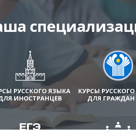
аша специализац
РСЫ РУССКОГО ЯЗЫКА
КУРСЫ РУССКОГО
ДЛЯ ИНОСТРАНЦЕВ
ДЛЯ ГРАЖДАН