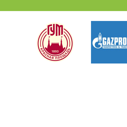
КОНТАКТЫ