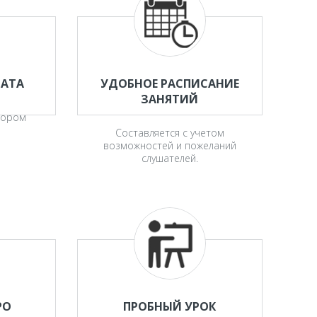
ЛАТА
УДОБНОЕ РАСПИСАНИЕ
ЗАНЯТИЙ
вором
Составляется с учетом
возможностей и пожеланий
слушателей.
РО
ПРОБНЫЙ УРОК