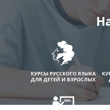
Н
КУРСЫ РУССКОГО ЯЗЫКА
КУ
ДЛЯ ДЕТЕЙ И ВЗРОСЛЫХ