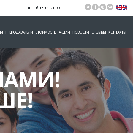
Пн.-Сб. 09:00-21:00
СЫ
ПРЕПОДАВАТЕЛИ
СТОИМОСТЬ
АКЦИИ
НОВОСТИ
ОТЗЫВЫ
КОНТАКТЫ
НАМИ!
ШЕ!