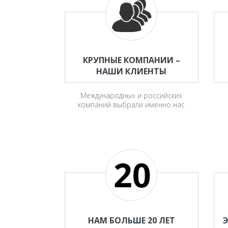
КРУПНЫЕ КОМПАНИИ –
НАШИ КЛИЕНТЫ
Международных и российских
компаний выбрали именно нас
НАМ БОЛЬШЕ 20 ЛЕТ