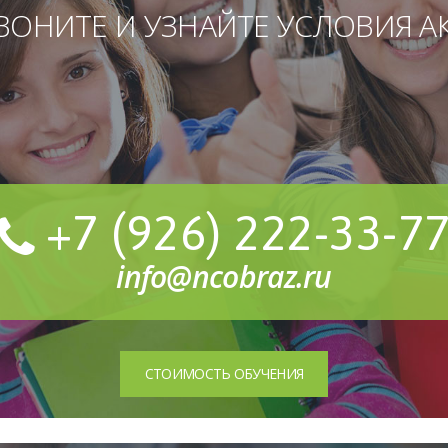
ВОНИТЕ И УЗНАЙТЕ УСЛОВИЯ А
+7 (926) 222-33-7
info@ncobraz.ru
СТОИМОСТЬ ОБУЧЕНИЯ