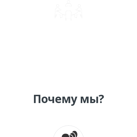
КОРПОРАТИВНОЕ ОБУЧЕНИЕ
Почему мы?