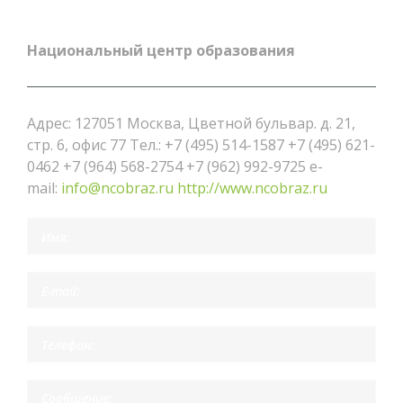
Национальный центр образования
Адрес: 127051 Москва, Цветной бульвар. д. 21,
стр. 6, офис 77 Тел.: +7 (495) 514-1587 +7 (495) 621-
0462 +7 (964) 568-2754 +7 (962) 992-9725 e-
mail:
info@ncobraz.ru
http://www.ncobraz.ru