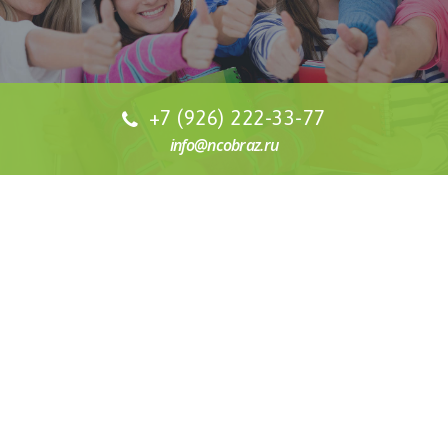
+7 (926) 222-33-77
info@ncobraz.ru
СТОИМОСТЬ ОБУЧЕНИЯ
Наша специализация