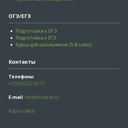
ОГЭ/ЕГЭ
Подготовка к ОГЭ
Подготовка к ЕГЭ
Курсы для школьников (5-8 класс)
Контакты
Телефоны
:
+7(926)222-33-77
E-mail
:
info@ncobraz.ru
Карта сайта