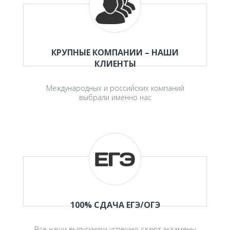
КРУПНЫЕ КОМПАНИИ – НАШИ
КЛИЕНТЫ
Международных и российских компаний
выбрали именно нас
100% СДАЧА ЕГЭ/ОГЭ
Все наши выпускники успешно сдают экзамены