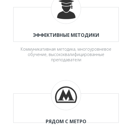
ЭФФЕКТИВНЫЕ МЕТОДИКИ
Коммуникативная методика, многоуровневое
обучение, высококвалифицированные
преподаватели
РЯДОМ С МЕТРО