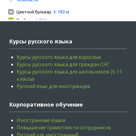
Курсы русского языка
Курсы русского языка для взрослых
Курсы русского языка для граждан СНГ
Курсы русского языка для школьников (5-11
классы)
Русский язык для иностранцев
Корпоративное обучение
Иностранные языки
Повышение грамотности сотрудников
Русский как иностранный