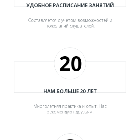
УДОБНОЕ РАСПИСАНИЕ ЗАНЯТИЙ
Составляется с учетом возможностей и
пожеланий слушателей.
НАМ БОЛЬШЕ 20 ЛЕТ
Многолетняя практика и опыт. Нас
рекомендуют друзьям.