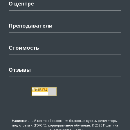
О центре
Преподаватели
Стоимость
Отзывы
Национальный центр образования
Языковые курсы, репетиторы,
подготовка к ЕГЭ/ОГЭ, корпоративное обучение. © 2026
Политика
конфиденциальности