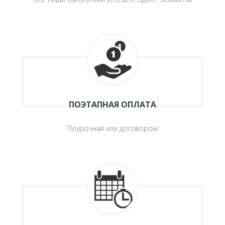
ПОЭТАПНАЯ ОПЛАТА
Поурочная или договором