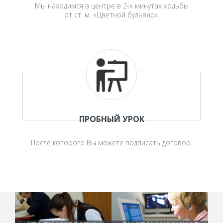
Мы находимся в центре в 2-х минутах ходьбы
от ст. м. «Цветной бульвар».
ПРОБНЫЙ УРОК
После которого Вы можете подписать договор.