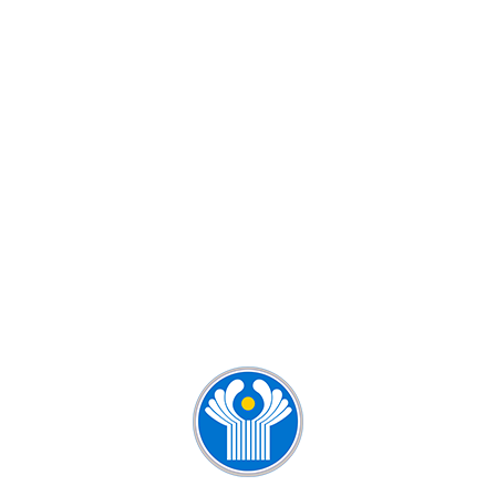
КУРСЫ РУССКОГО ЯЗЫКА ДЛЯ
ДЕТЕЙ И ВЗРОСЛЫХ
КУРСЫ РУССКОГО ЯЗЫКА ДЛЯ
ИНОСТРАНЦЕВ