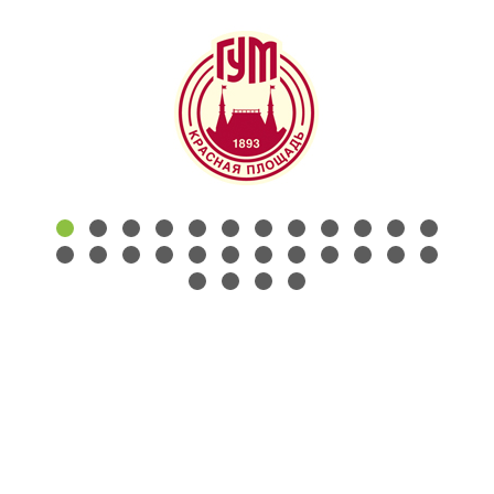
КОНТАКТЫ