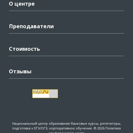
О центре
Преподаватели
Стоимость
Отзывы
Национальный центр образования
Языковые курсы, репетиторы,
подготовка к ЕГЭ/ОГЭ, корпоративное обучение. © 2026
Политика
конфиденциальности