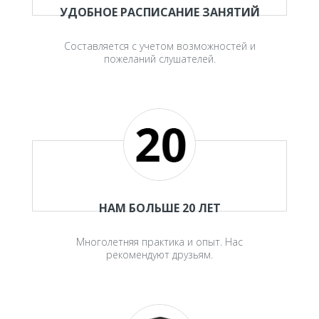
УДОБНОЕ РАСПИСАНИЕ ЗАНЯТИЙ
Составляется с учетом возможностей и
пожеланий слушателей.
НАМ БОЛЬШЕ 20 ЛЕТ
Многолетняя практика и опыт. Нас
рекомендуют друзьям.