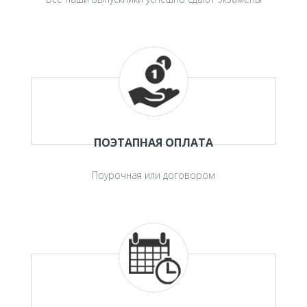
ПОЭТАПНАЯ ОПЛАТА
Поурочная или договором