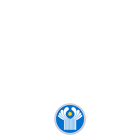
КУРСЫ РУССКОГО ЯЗЫКА ДЛЯ
ДЕТЕЙ И ВЗРОСЛЫХ
КУРСЫ РУССКОГО ЯЗЫКА ДЛЯ
ИНОСТРАНЦЕВ