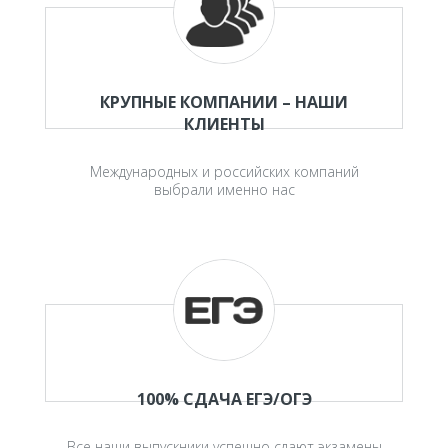
КРУПНЫЕ КОМПАНИИ – НАШИ
КЛИЕНТЫ
Международных и российских компаний
выбрали именно нас
100% СДАЧА ЕГЭ/ОГЭ
Все наши выпускники успешно сдают экзамены