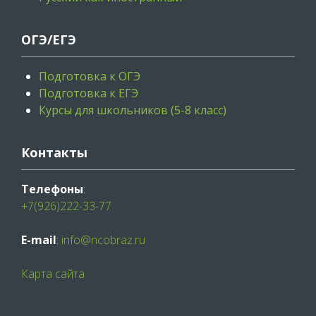
ОГЭ/ЕГЭ
Подготовка к ОГЭ
Подготовка к ЕГЭ
Курсы для школьников (5-8 класс)
Контакты
Телефоны
:
+7(926)222-33-77
E-mail
:
info@ncobraz.ru
Карта сайта