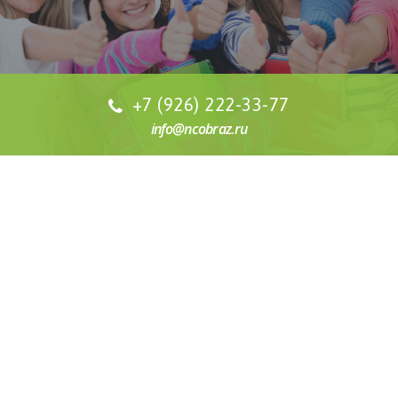
+7 (926) 222-33-77
info@ncobraz.ru
СТОИМОСТЬ ОБУЧЕНИЯ
Наша специализация