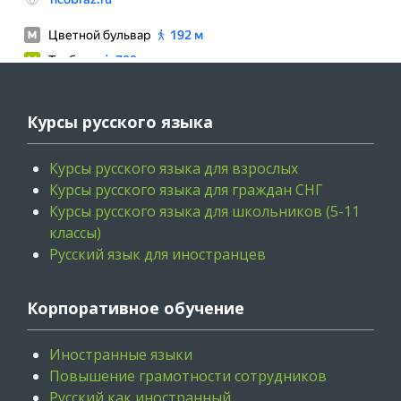
Курсы русского языка
Курсы русского языка для взрослых
Курсы русского языка для граждан СНГ
Курсы русского языка для школьников (5-11
классы)
Русский язык для иностранцев
Корпоративное обучение
Иностранные языки
Повышение грамотности сотрудников
Русский как иностранный