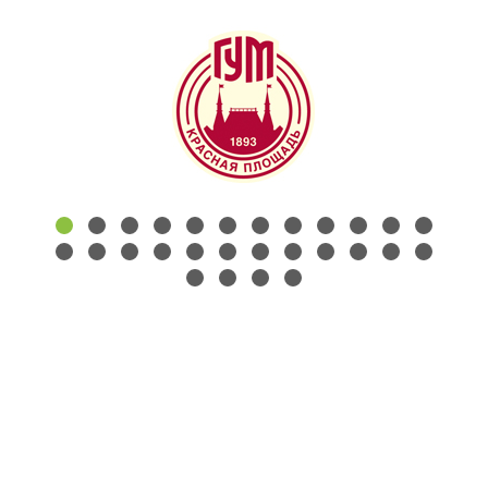
КОНТАКТЫ