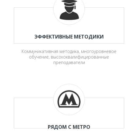
ЭФФЕКТИВНЫЕ МЕТОДИКИ
Коммуникативная методика, многоуровневое
обучение, высококвалифицированные
преподаватели
РЯДОМ С МЕТРО