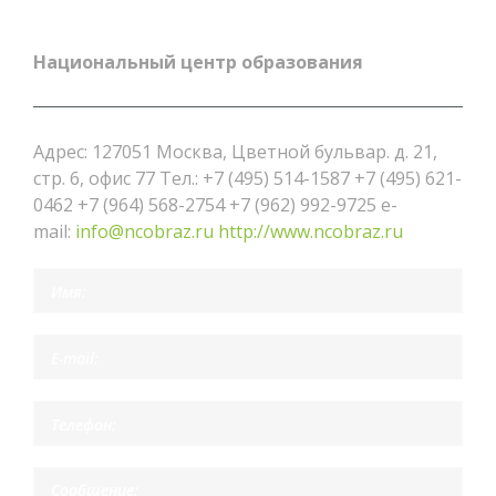
Национальный центр образования
Адрес: 127051 Москва, Цветной бульвар. д. 21,
стр. 6, офис 77 Тел.: +7 (495) 514-1587 +7 (495) 621-
0462 +7 (964) 568-2754 +7 (962) 992-9725 e-
mail:
info@ncobraz.ru
http://www.ncobraz.ru