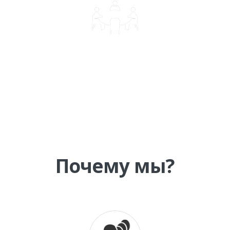
КОРПОРАТИВНОЕ ОБУЧЕНИЕ
Почему мы?