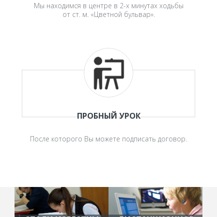
Мы находимся в центре в 2-х минутах ходьбы
от ст. м. «Цветной бульвар».
ПРОБНЫЙ УРОК
После которого Вы можете подписать договор.