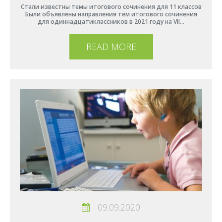
Стали известны темы итогового сочинения для 11 классов
Были объявлены направления тем итогового сочинения
для одиннадцатиклассников в 2021 году на VII…
READ MORE
09.09.2020