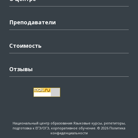
Преподаватели
Стоимость
Отзывы
Национальный центр образования
Языковые курсы, репетиторы,
подготовка к ЕГЭ/ОГЭ, корпоративное обучение. © 2026
Политика
конфиденциальности