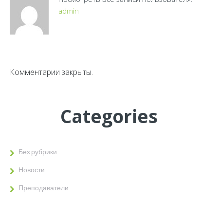
admin
Комментарии закрыты.
Categories
Без рубрики
Новости
Преподаватели