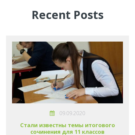
Recent Posts
09.09.2020
Стали известны темы итогового
сочинения для 11 классов