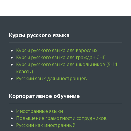
Курсы русского языка
Курсы русского языка для взрослых
Курсы русского языка для граждан СНГ
Курсы русского языка для школьников (5-11
классы)
Русский язык для иностранцев
Корпоративное обучение
Иностранные языки
Повышение грамотности сотрудников
Русский как иностранный