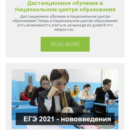
Дистанционное обучение в
Национальном центре образования
Дистанционное обучение в Национальном центре
образования Теперь в Национальном центре образования
есть возможность учиться, не выходя из дома! В это
непростое…
READ MORE