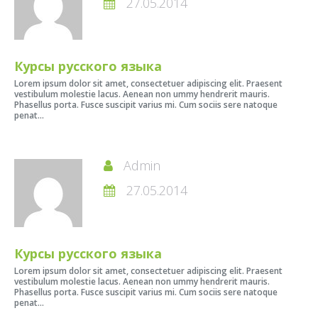
27.05.2014
Курсы русского языка
Lorem ipsum dolor sit amet, consectetuer adipiscing elit. Praesent
vestibulum molestie lacus. Aenean non ummy hendrerit mauris.
Phasellus porta. Fusce suscipit varius mi. Cum sociis sere natoque
penat...
Admin
27.05.2014
Курсы русского языка
Lorem ipsum dolor sit amet, consectetuer adipiscing elit. Praesent
vestibulum molestie lacus. Aenean non ummy hendrerit mauris.
Phasellus porta. Fusce suscipit varius mi. Cum sociis sere natoque
penat...