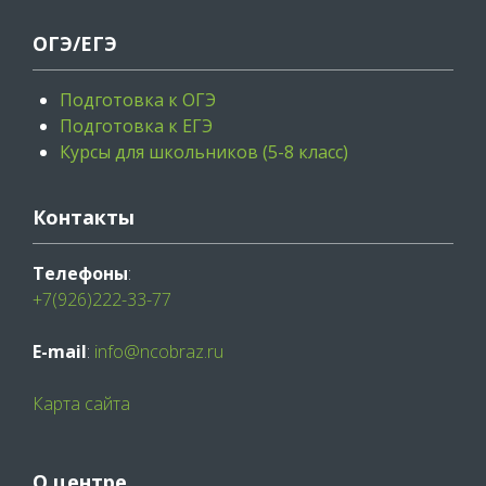
ОГЭ/ЕГЭ
Подготовка к ОГЭ
Подготовка к ЕГЭ
Курсы для школьников (5-8 класс)
Контакты
Телефоны
:
+7(926)222-33-77
E-mail
:
info@ncobraz.ru
Карта сайта
О центре