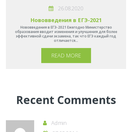
26.08.2020
Нововведения в ЕГЭ-2021
Нововведения в ЕГЭ-2021 Ежегодно Министерство
образования вводит изменения и улучшения для более
эффективной сдачи экзамена, так что ЕГЭ каждый год
отличается…
READ MORE
Recent Comments
Admin