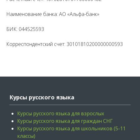
Наименование банка: АО «Альфа-банк»
БИК: 044525593
Корреспондентский счет: 30101810200000000593
Курсы русского языка
Курсы русского языка для взрослых
Курсы русского языка для граждан СНГ
Курсы русского языка для школьников (5-11
классы)