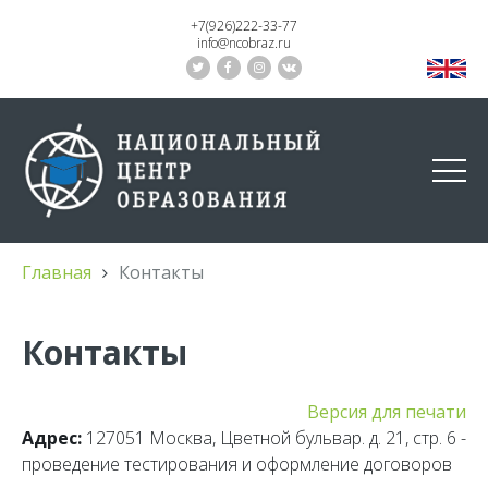
+7(926)222-33-77
info@ncobraz.ru
Главная
Контакты
Контакты
Версия для печати
Адрес:
127051 Москва, Цветной бульвар. д. 21, стр. 6 -
проведение тестирования и оформление договоров