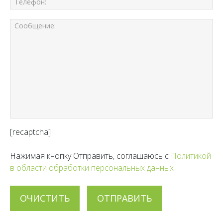
[recaptcha]
Нажимая кнопку Отправить, соглашаюсь с
Политикой
в области обработки персональных данных