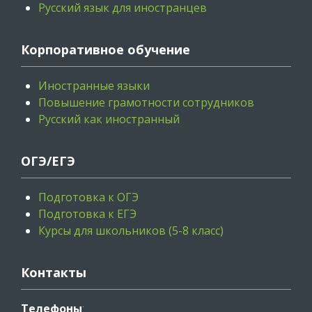
Русский язык для иностранцев
Корпоративное обучение
Иностранные языки
Повышение грамотности сотрудников
Русский как иностранный
ОГЭ/ЕГЭ
Подготовка к ОГЭ
Подготовка к ЕГЭ
Курсы для школьников (5-8 класс)
Контакты
Телефоны
: