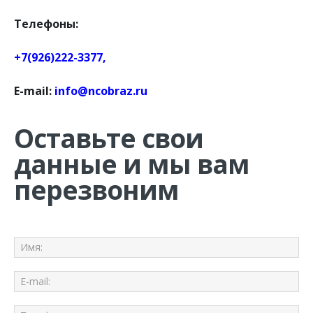
Телефоны:
+7(926)222-3377,
E-mail:
info@ncobraz.ru
Оставьте свои
данные и мы вам
перезвоним