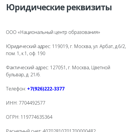
Юридические реквизиты
ООО «Национальный центр образования»
Юридический адрес: 119019, г. Москва, ул. Арбат, д.6/2,
пом. 1, к.1, оф. 190
Фактический адрес: 127051, г. Москва, Цветной
бульвар, д. 21/6.
Телефон:
+7(926)222-3377
ИНН: 7704492577
ОГРН: 119774635364
Расчетный счет: 40702810701700000482