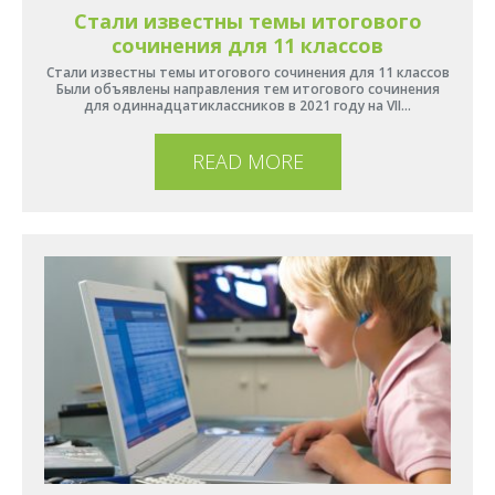
Стали известны темы итогового
сочинения для 11 классов
Стали известны темы итогового сочинения для 11 классов
Были объявлены направления тем итогового сочинения
для одиннадцатиклассников в 2021 году на VII…
READ MORE