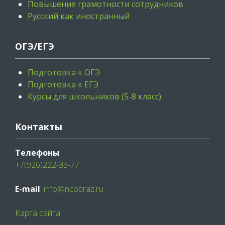
Повышение грамотности сотрудников
Русский как иностранный
ОГЭ/ЕГЭ
Подготовка к ОГЭ
Подготовка к ЕГЭ
Курсы для школьников (5-8 класс)
Контакты
Телефоны
:
+7(926)222-33-77
E-mail
:
info@ncobraz.ru
Карта сайта