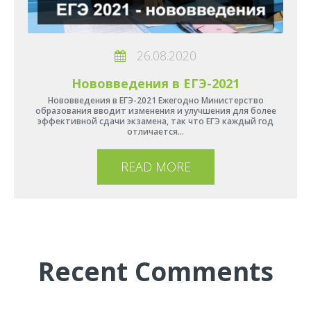
26.08.2020
Нововведения в ЕГЭ-2021
Нововведения в ЕГЭ-2021 Ежегодно Министерство
образования вводит изменения и улучшения для более
эффективной сдачи экзамена, так что ЕГЭ каждый год
отличается…
READ MORE
Recent Comments