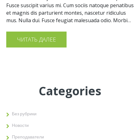
Fusce suscipit varius mi. Cum sociis natoque penatibus
et magnis dis parturient montes, nascetur ridiculus
mus. Nulla dui. Fusce feugiat malesuada odio. Morbi…
ЧИТАТЬ ДАЛЕЕ
Categories
Без рубрики
Новости
Преподаватели