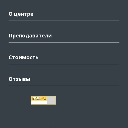
О центре
Преподаватели
Стоимость
Отзывы