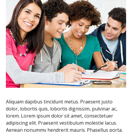
Aliquam dapibus tincidunt metus. Praesent justo
dolor, lobortis quis, lobortis dignissim, pulvinar ac,
lorem. Lorem ipsum dolor sit amet, consectetuer
adipiscing elit. Praesent vestibulum molestie lacus.
Aenean nonummy hendrerit mauris. Phasellus porta.