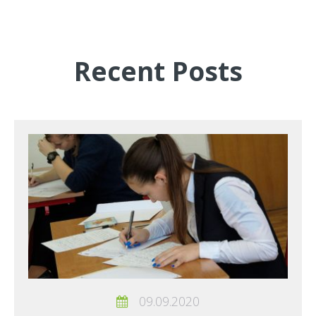
Recent Posts
09.09.2020