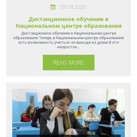
09.09.2020
Дистанционное обучение в
Национальном центре образования
Дистанционное обучение в Национальном центре
образования Теперь в Национальном центре образования
есть возможность учиться, не выходя из дома! В это
непростое…
READ MORE