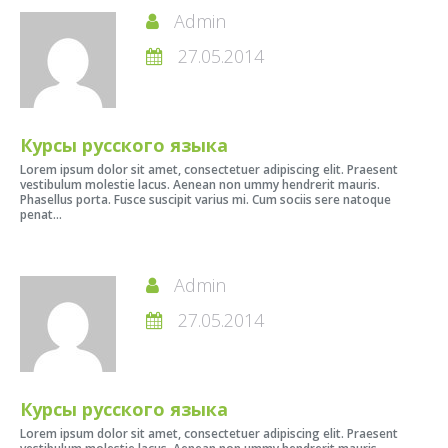
Admin
27.05.2014
Курсы русского языка
Lorem ipsum dolor sit amet, consectetuer adipiscing elit. Praesent
vestibulum molestie lacus. Aenean non ummy hendrerit mauris.
Phasellus porta. Fusce suscipit varius mi. Cum sociis sere natoque
penat...
Admin
27.05.2014
Курсы русского языка
Lorem ipsum dolor sit amet, consectetuer adipiscing elit. Praesent