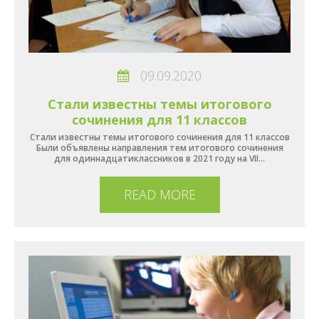
09.09.2020
Стали известны темы итогового
сочинения для 11 классов
Стали известны темы итогового сочинения для 11 классов
Были объявлены направления тем итогового сочинения
для одиннадцатиклассников в 2021 году на VII…
READ MORE