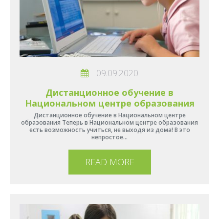
09.09.2020
Дистанционное обучение в
Национальном центре образования
Дистанционное обучение в Национальном центре
образования Теперь в Национальном центре образования
есть возможность учиться, не выходя из дома! В это
непростое…
READ MORE