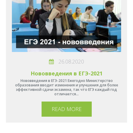
26.08.2020
Нововведения в ЕГЭ-2021
Нововведения в ЕГЭ-2021 Ежегодно Министерство
образования вводит изменения и улучшения для более
эффективной сдачи экзамена, так что ЕГЭ каждый год
отличается…
READ MORE