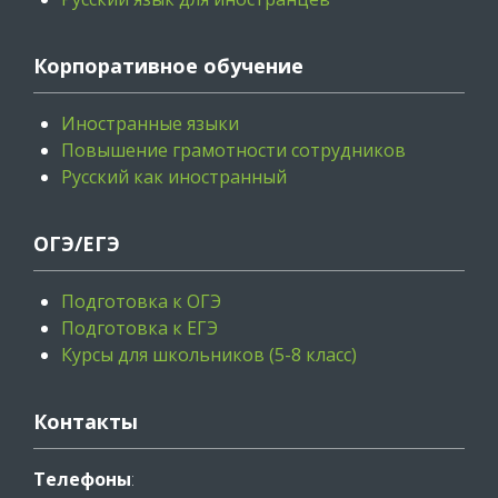
Корпоративное обучение
Иностранные языки
Повышение грамотности сотрудников
Русский как иностранный
ОГЭ/ЕГЭ
Подготовка к ОГЭ
Подготовка к ЕГЭ
Курсы для школьников (5-8 класс)
Контакты
Телефоны
: