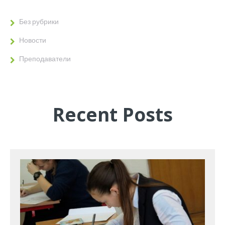
Без рубрики
Новости
Преподаватели
Recent Posts