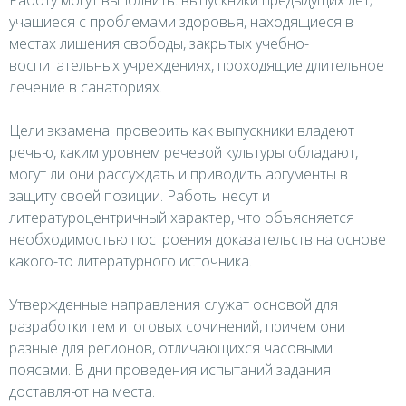
учащиеся с проблемами здоровья, находящиеся в
местах лишения свободы, закрытых учебно-
воспитательных учреждениях, проходящие длительное
лечение в санаториях.
Цели экзамена: проверить как выпускники владеют
речью, каким уровнем речевой культуры обладают,
могут ли они рассуждать и приводить аргументы в
защиту своей позиции. Работы несут и
литературоцентричный характер, что объясняется
необходимостью построения доказательств на основе
какого-то литературного источника.
Утвержденные направления служат основой для
разработки тем итоговых сочинений, причем они
разные для регионов, отличающихся часовыми
поясами. В дни проведения испытаний задания
доставляют на места.