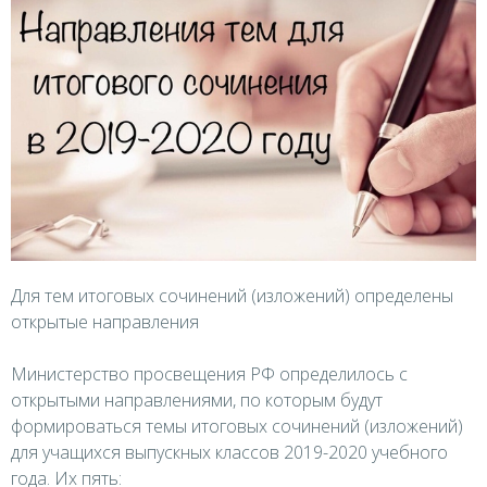
Для тем итоговых сочинений (изложений) определены
открытые направления
Министерство просвещения РФ определилось с
открытыми направлениями, по которым будут
формироваться темы итоговых сочинений (изложений)
для учащихся выпускных классов 2019-2020 учебного
года. Их пять: