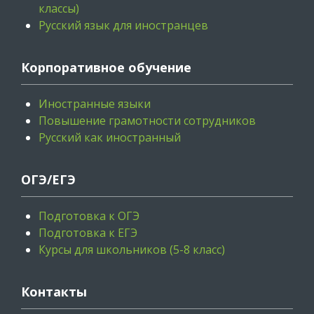
классы)
Русский язык для иностранцев
Корпоративное обучение
Иностранные языки
Повышение грамотности сотрудников
Русский как иностранный
ОГЭ/ЕГЭ
Подготовка к ОГЭ
Подготовка к ЕГЭ
Курсы для школьников (5-8 класс)
Контакты