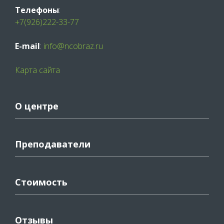
Телефоны
:
+7(926)222-33-77
E-mail
:
info@ncobraz.ru
Карта сайта
О центре
Преподаватели
Стоимость
Отзывы