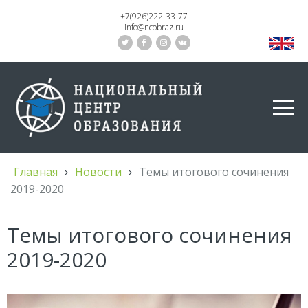
+7(926)222-33-77
info@ncobraz.ru
Главная
Новости
Темы итогового сочинения
2019-2020
Темы итогового сочинения
2019-2020